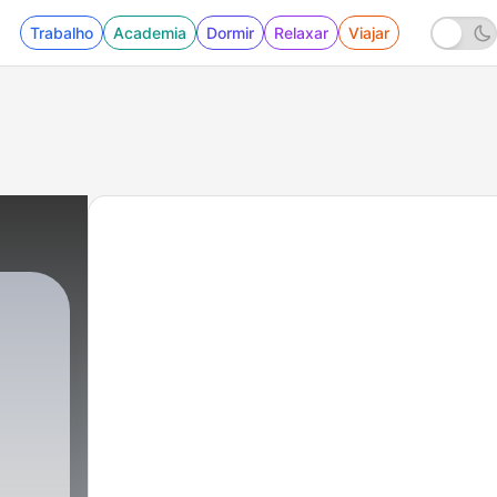
Trabalho
Academia
Dormir
Relaxar
Viajar