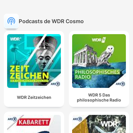
Podcasts de WDR Cosmo
WDR 5 Das
WDR Zeitzeichen
philosophische Radio