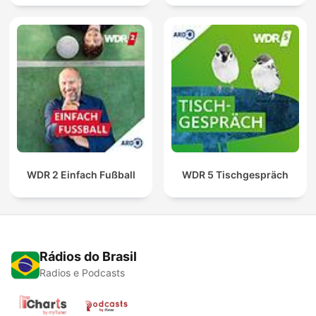
WDR 2 Einfach Fußball
WDR 5 Tischgespräch
Rádios do Brasil
Radios e Podcasts