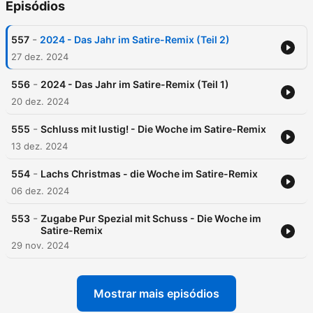
Episódios
-
557
2024 - Das Jahr im Satire-Remix (Teil 2)
27 dez. 2024
-
556
2024 - Das Jahr im Satire-Remix (Teil 1)
20 dez. 2024
-
555
Schluss mit lustig! - Die Woche im Satire-Remix
13 dez. 2024
-
554
Lachs Christmas - die Woche im Satire-Remix
06 dez. 2024
-
553
Zugabe Pur Spezial mit Schuss - Die Woche im
Satire-Remix
29 nov. 2024
Mostrar mais episódios