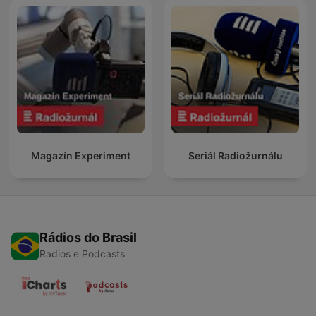
Magazín Experiment
Seriál Radiožurnálu
Rádios do Brasil
Radios e Podcasts