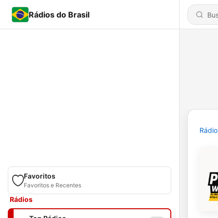
Rádios do Brasil
Rádio
Favoritos
Favoritos e Recentes
Rádios