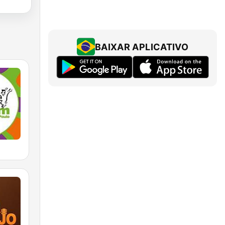
BAIXAR APLICATIVO