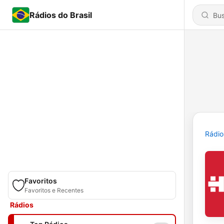
Rádios do Brasil
Rádio
Favoritos
Favoritos e Recentes
Rádios