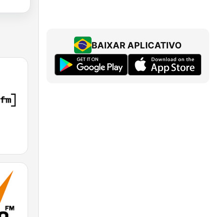
BAIXAR APLICATIVO