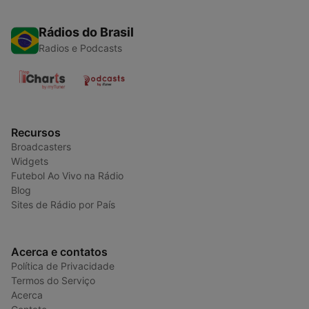
Rádios do Brasil
Radios e Podcasts
Recursos
Broadcasters
Widgets
Futebol Ao Vivo na Rádio
Blog
Sites de Rádio por País
Acerca e contatos
Política de Privacidade
Termos do Serviço
Acerca