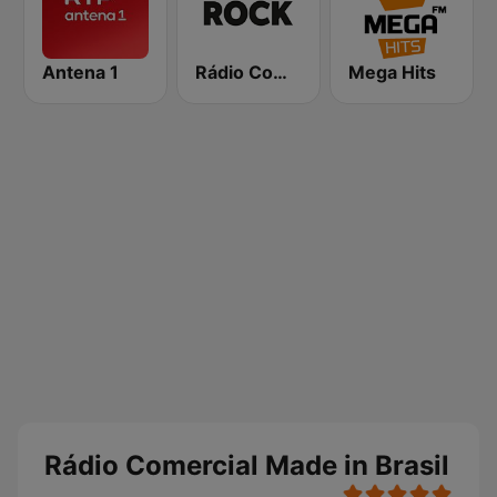
Antena 1
Rádio Comercial Rock
Mega Hits
Rádio Comercial Made in Brasil