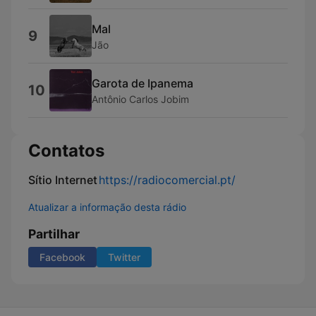
Mal
9
Jão
Garota de Ipanema
10
Antônio Carlos Jobim
Contatos
Sítio Internet
https://radiocomercial.pt/
Atualizar a informação desta rádio
Partilhar
Facebook
Twitter