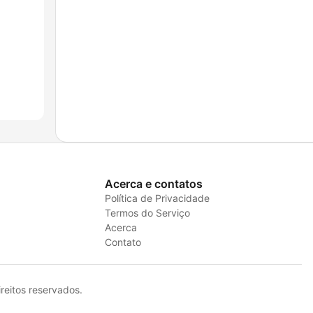
Acerca e contatos
Política de Privacidade
Termos do Serviço
Acerca
Contato
eitos reservados.