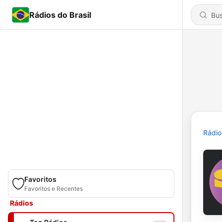
Rádios do Brasil
Rádio
Favoritos
Favoritos e Recentes
Rádios