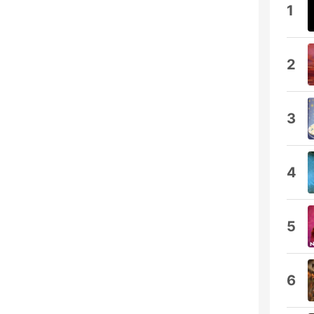
1
2
3
4
5
6