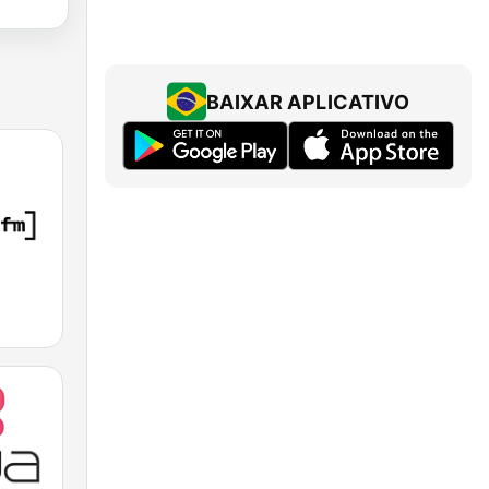
BAIXAR APLICATIVO