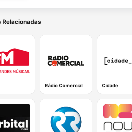
s Relacionadas
Rádio Comercial
Cidade