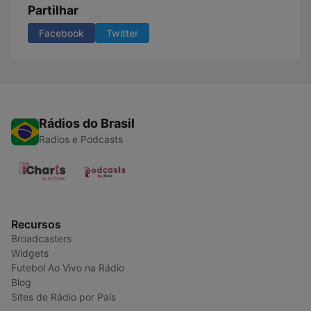
Partilhar
Facebook
Twitter
Rádios do Brasil
Radios e Podcasts
Recursos
Broadcasters
Widgets
Futebol Ao Vivo na Rádio
Blog
Sites de Rádio por País