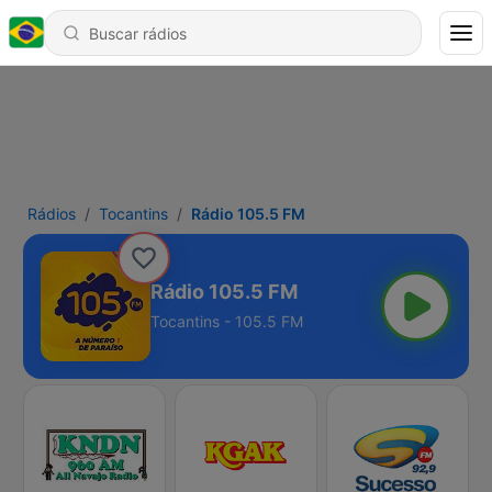
Rádios
Tocantins
Rádio 105.5 FM
Rádio 105.5 FM
Tocantins - 105.5 FM