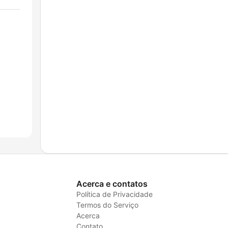
Acerca e contatos
Política de Privacidade
Termos do Serviço
Acerca
Contato