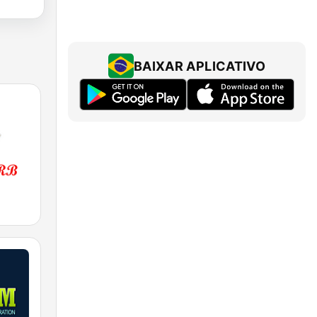
BAIXAR APLICATIVO