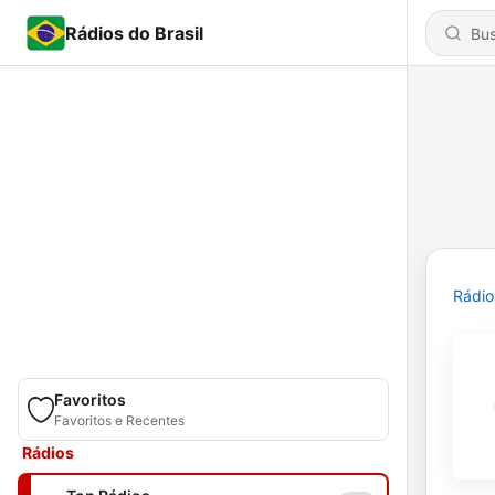
Rádios do Brasil
Rádio
Favoritos
Favoritos e Recentes
Rádios