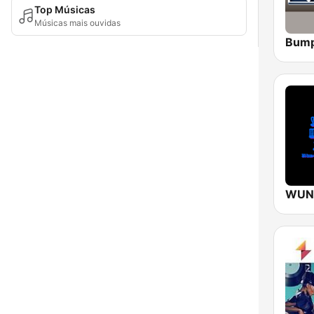
Top Músicas
Músicas mais ouvidas