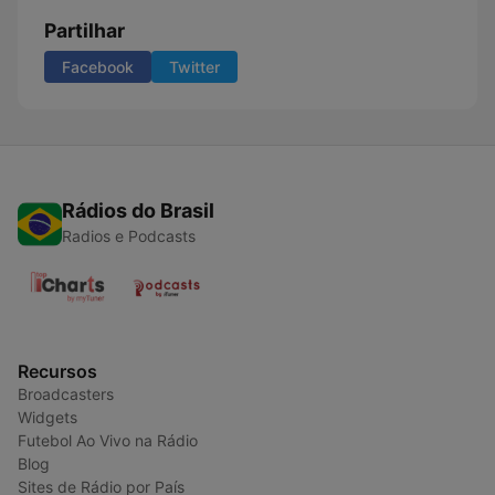
Partilhar
Facebook
Twitter
Rádios do Brasil
Radios e Podcasts
Recursos
Broadcasters
Widgets
Futebol Ao Vivo na Rádio
Blog
Sites de Rádio por País