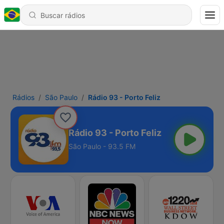
Rádios
São Paulo
Rádio 93 - Porto Feliz
Rádio 93 - Porto Feliz
São Paulo - 93.5 FM