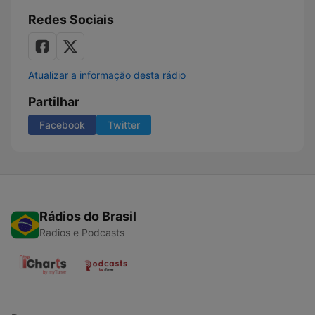
Redes Sociais
Atualizar a informação desta rádio
Partilhar
Facebook
Twitter
Rádios do Brasil
Radios e Podcasts