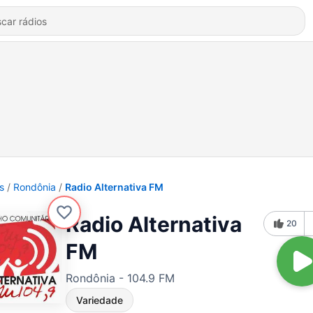
s
Rondônia
Radio Alternativa FM
Radio Alternativa
20
FM
Rondônia - 104.9 FM
Variedade