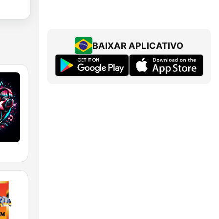
BAIXAR APLICATIVO