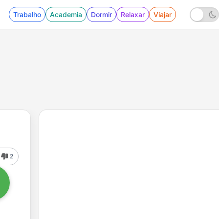
Trabalho
Academia
Dormir
Relaxar
Viajar
2