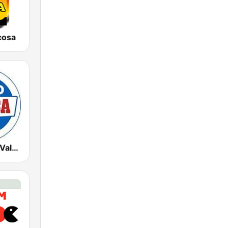
cosa
Radio Marca Valencia