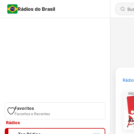
Rádios do Brasil
Rádio
Favoritos
Favoritos e Recentes
Rádios