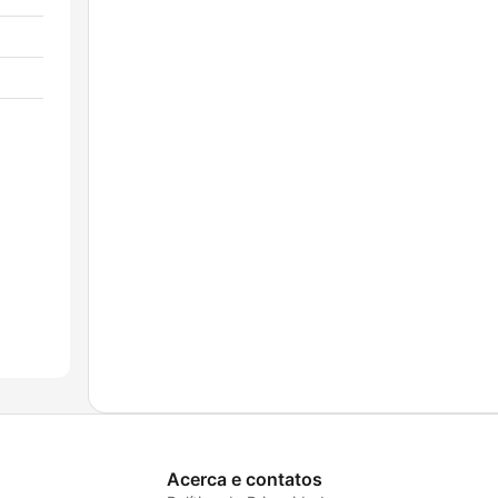
Acerca e contatos