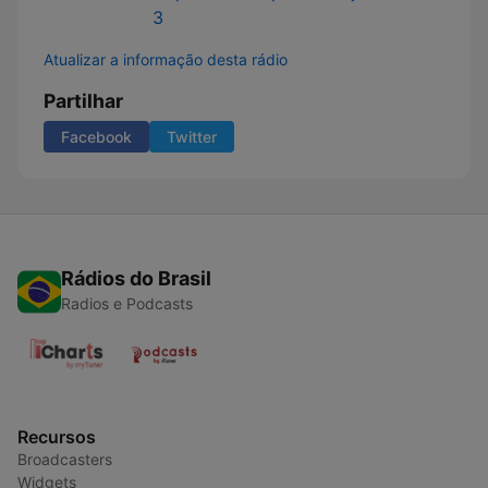
3
Atualizar a informação desta rádio
Partilhar
Facebook
Twitter
Rádios do Brasil
Radios e Podcasts
Recursos
Broadcasters
Widgets