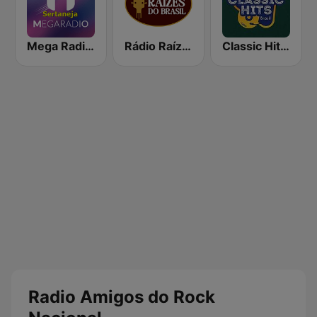
Mega Radio Sertanejo
Rádio Raízes do Brasil
Classic Hits Brasil
Radio Amigos do Rock