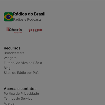
Rádios do Brasil
Radios e Podcasts
Recursos
Broadcasters
Widgets
Futebol Ao Vivo na Rádio
Blog
Sites de Rádio por País
Acerca e contatos
Política de Privacidade
Termos do Serviço
Acerca