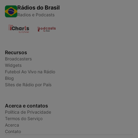
Rádios do Brasil
Radios e Podcasts
Recursos
Broadcasters
Widgets
Futebol Ao Vivo na Rádio
Blog
Sites de Rádio por País
Acerca e contatos
Política de Privacidade
Termos do Serviço
Acerca
Contato