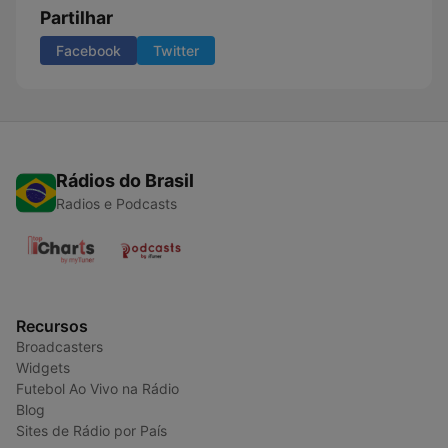
Partilhar
Facebook
Twitter
Rádios do Brasil
Radios e Podcasts
Recursos
Broadcasters
Widgets
Futebol Ao Vivo na Rádio
Blog
Sites de Rádio por País