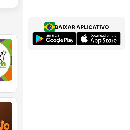
BAIXAR APLICATIVO