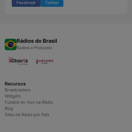
Facebook
Twitter
Rádios do Brasil
Radios e Podcasts
Recursos
Broadcasters
Widgets
Futebol Ao Vivo na Rádio
Blog
Sites de Rádio por País