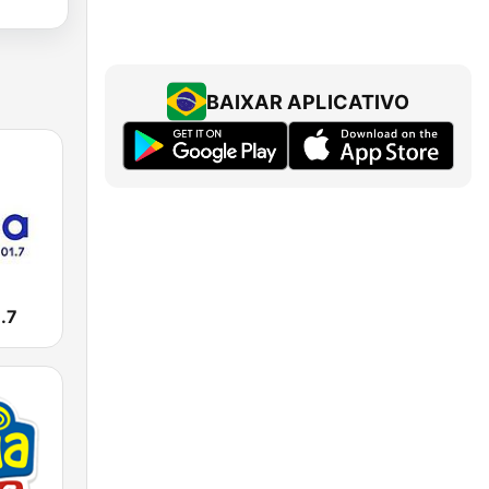
BAIXAR APLICATIVO
.7