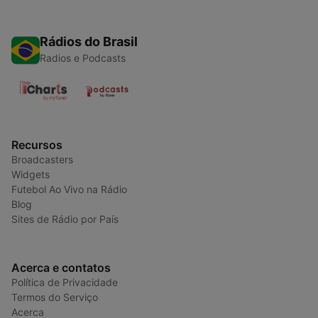
Rádios do Brasil
Radios e Podcasts
Recursos
Broadcasters
Widgets
Futebol Ao Vivo na Rádio
Blog
Sites de Rádio por País
Acerca e contatos
Política de Privacidade
Termos do Serviço
Acerca