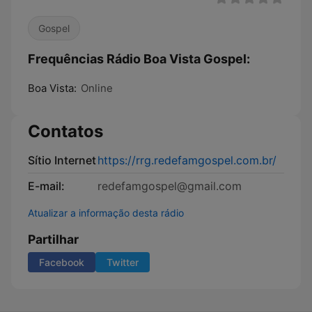
Gospel
Frequências Rádio Boa Vista Gospel:
Boa Vista:
Online
Contatos
Sítio Internet
https://rrg.redefamgospel.com.br/
E-mail:
redefamgospel@gmail.com
Atualizar a informação desta rádio
Partilhar
Facebook
Twitter