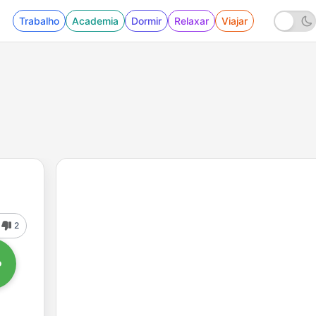
Trabalho
Academia
Dormir
Relaxar
Viajar
2