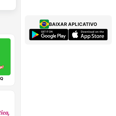
BAIXAR APLICATIVO
 Q