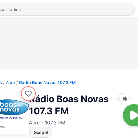
s
Acre
Rádio Boas Novas 107.3 FM
Rádio Boas Novas
4
107.3 FM
Acre - 107.3 FM
Gospel