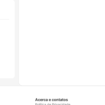
Acerca e contatos
Política de Privacidade