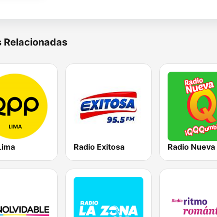
s Relacionadas
Lima
Radio Exitosa
Radio Nueva