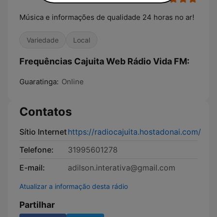
Música e informações de qualidade 24 horas no ar!
Variedade
Local
Frequências Cajuita Web Rádio Vida FM:
Guaratinga:
Online
Contatos
Sítio Internet
https://radiocajuita.hostadonai.com/
Telefone:
31995601278
E-mail:
adilson.interativa@gmail.com
Atualizar a informação desta rádio
Partilhar