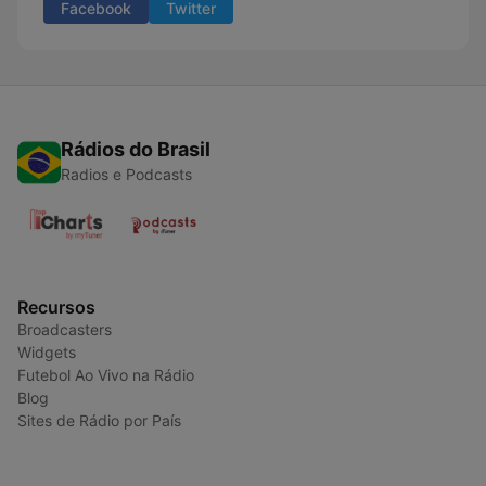
Facebook
Twitter
Rádios do Brasil
Radios e Podcasts
Recursos
Broadcasters
Widgets
Futebol Ao Vivo na Rádio
Blog
Sites de Rádio por País