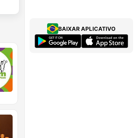
BAIXAR APLICATIVO