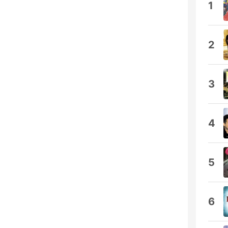
1
2
3
4
5
6