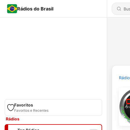
Rádios do Brasil
Rádio
Favoritos
Favoritos e Recentes
Rádios