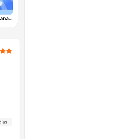
Musica Cristiana Internacional
dias