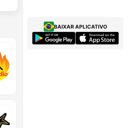
BAIXAR APLICATIVO