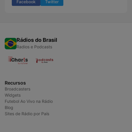
Facebook
Twitter
Rádios do Brasil
Radios e Podcasts
Recursos
Broadcasters
Widgets
Futebol Ao Vivo na Rádio
Blog
Sites de Rádio por País