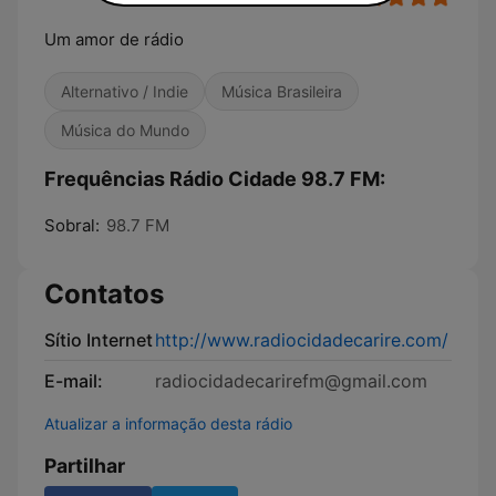
Um amor de rádio
Alternativo / Indie
Música Brasileira
Música do Mundo
Frequências Rádio Cidade 98.7 FM:
Sobral:
98.7 FM
Contatos
Sítio Internet
http://www.radiocidadecarire.com/
E-mail:
radiocidadecarirefm@gmail.com
Atualizar a informação desta rádio
Partilhar