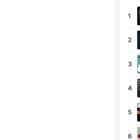
1
2
3
4
5
6