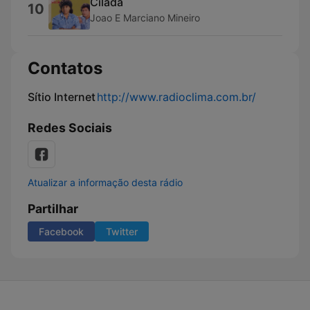
Cilada
10
Joao E Marciano Mineiro
Contatos
Sítio Internet
http://www.radioclima.com.br/
Redes Sociais
Atualizar a informação desta rádio
Partilhar
Facebook
Twitter