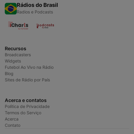
Rádios do Brasil
Radios e Podcasts
Recursos
Broadcasters
Widgets
Futebol Ao Vivo na Rádio
Blog
Sites de Rádio por País
Acerca e contatos
Política de Privacidade
Termos do Serviço
Acerca
Contato