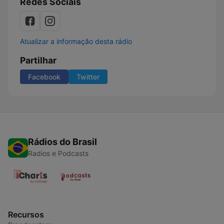
Redes Sociais
Atualizar a informação desta rádio
Partilhar
Facebook
Twitter
Rádios do Brasil
Radios e Podcasts
Recursos