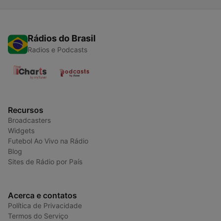
Rádios do Brasil
Radios e Podcasts
Recursos
Broadcasters
Widgets
Futebol Ao Vivo na Rádio
Blog
Sites de Rádio por País
Acerca e contatos
Política de Privacidade
Termos do Serviço