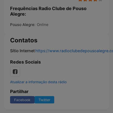
Frequências Radio Clube de Pouso
Alegre:
Pouso Alegre:
Online
Contatos
Sítio Internet
https://www.radioclubedepousoalegre.c
Redes Sociais
Atualizar a informação desta rádio
Partilhar
Facebook
Twitter