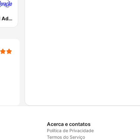
Rádio Gospel Adoração
Acerca e contatos
Política de Privacidade
Termos do Serviço