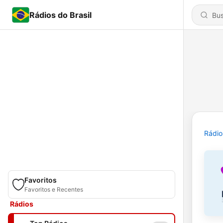
Rádios do Brasil
Rádio
Favoritos
Favoritos e Recentes
Rádios