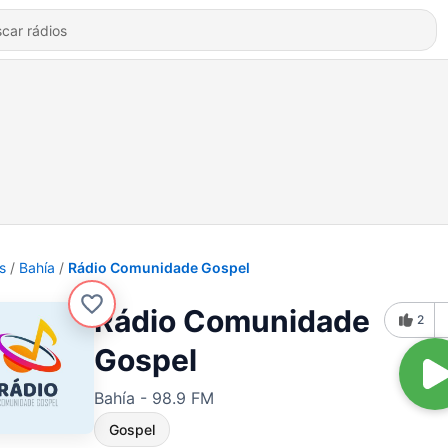
s
Bahía
Rádio Comunidade Gospel
Rádio Comunidade
2
Gospel
Bahía - 98.9 FM
Gospel