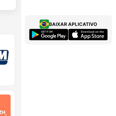
BAIXAR APLICATIVO