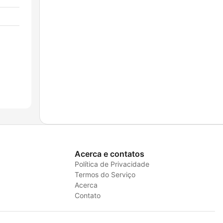
Acerca e contatos
Política de Privacidade
Termos do Serviço
Acerca
Contato