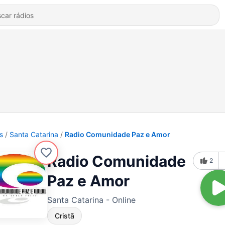
s
Santa Catarina
Radio Comunidade Paz e Amor
Radio Comunidade
2
Paz e Amor
Santa Catarina - Online
Cristã