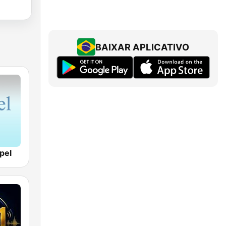
BAIXAR APLICATIVO
pel