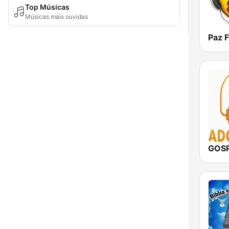
Top Músicas
Músicas mais ouvidas
Paz 