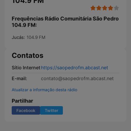
104.9 FM
Frequências Rádio Comunitária São Pedro
104.9 FM:
Jucás:
104.9 FM
Contatos
Sítio Internet
https://saopedrofm.abcast.net
E-mail:
contato@saopedrofm.abcast.net
Atualizar a informação desta rádio
Partilhar
Facebook
Twitter