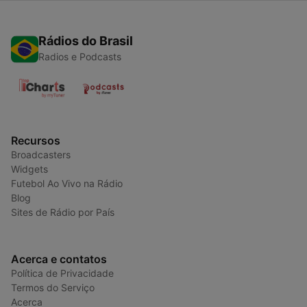
Rádios do Brasil
Radios e Podcasts
Recursos
Broadcasters
Widgets
Futebol Ao Vivo na Rádio
Blog
Sites de Rádio por País
Acerca e contatos
Política de Privacidade
Termos do Serviço
Acerca