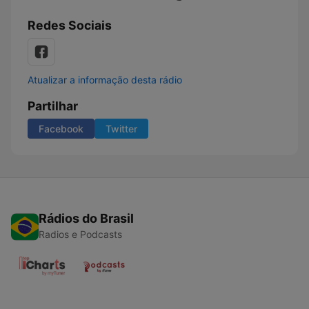
Redes Sociais
Atualizar a informação desta rádio
Partilhar
Facebook
Twitter
Rádios do Brasil
Radios e Podcasts