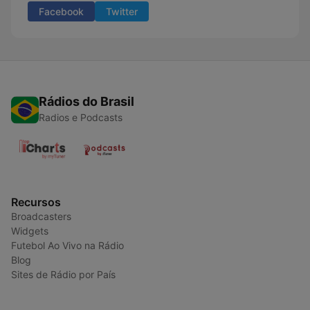
Facebook
Twitter
Rádios do Brasil
Radios e Podcasts
Recursos
Broadcasters
Widgets
Futebol Ao Vivo na Rádio
Blog
Sites de Rádio por País