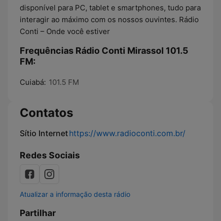
disponível para PC, tablet e smartphones, tudo para
interagir ao máximo com os nossos ouvintes. Rádio
Conti – Onde você estiver
Frequências Rádio Conti Mirassol 101.5
FM:
Cuiabá:
101.5 FM
Contatos
Sítio Internet
https://www.radioconti.com.br/
Redes Sociais
Atualizar a informação desta rádio
Partilhar