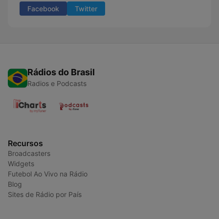
Facebook
Twitter
Rádios do Brasil
Radios e Podcasts
Recursos
Broadcasters
Widgets
Futebol Ao Vivo na Rádio
Blog
Sites de Rádio por País