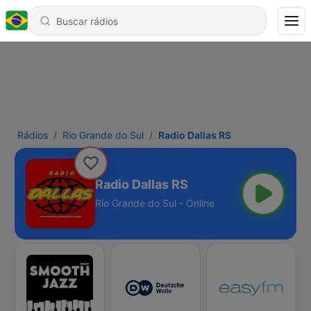
Rádios
Rio Grande do Sul
Radio Dallas RS
Radio Dallas RS
Rio Grande do Sul - Online