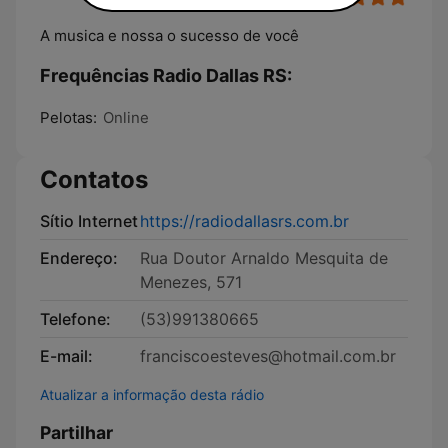
A musica e nossa o sucesso de você
Frequências Radio Dallas RS:
Pelotas:
Online
Contatos
Sítio Internet
https://radiodallasrs.com.br
Endereço:
Rua Doutor Arnaldo Mesquita de
Menezes, 571
Telefone:
(53)991380665
E-mail:
franciscoesteves@hotmail.com.br
Atualizar a informação desta rádio
Partilhar