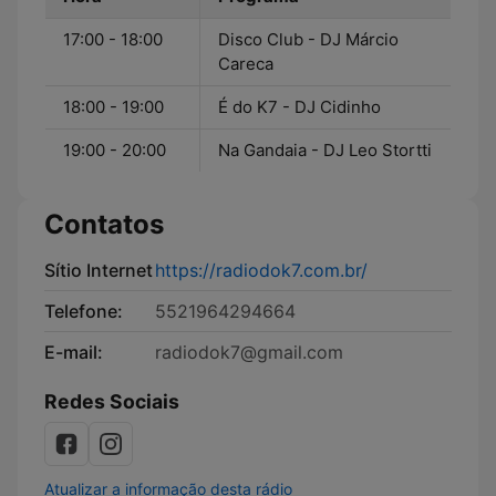
17:00 - 18:00
Disco Club - DJ Márcio
Careca
18:00 - 19:00
É do K7 - DJ Cidinho
19:00 - 20:00
Na Gandaia - DJ Leo Stortti
Contatos
Sítio Internet
https://radiodok7.com.br/
Telefone:
5521964294664
E-mail:
radiodok7@gmail.com
Redes Sociais
Atualizar a informação desta rádio