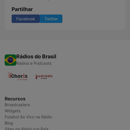
Partilhar
Facebook
Twitter
Rádios do Brasil
Radios e Podcasts
Recursos
Broadcasters
Widgets
Futebol Ao Vivo na Rádio
Blog
Sites de Rádio por País