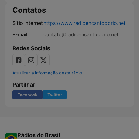
Contatos
Sítio Internet
https://www.radioencantodorio.net
E-mail:
contato@radioencantodorio.net
Redes Sociais
Atualizar a informação desta rádio
Partilhar
Facebook
Twitter
Rádios do Brasil