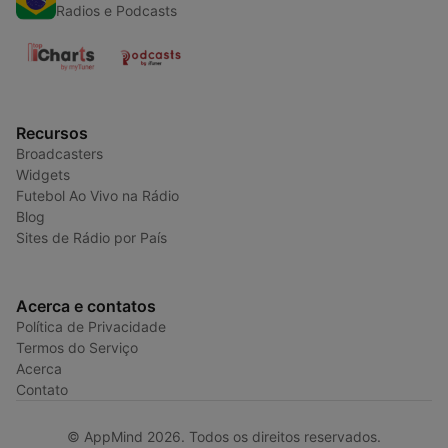
Radios e Podcasts
Recursos
Broadcasters
Widgets
Futebol Ao Vivo na Rádio
Blog
Sites de Rádio por País
Acerca e contatos
Política de Privacidade
Termos do Serviço
Acerca
Contato
© AppMind 2026. Todos os direitos reservados.