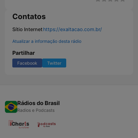
Contatos
Sítio Internet
https://exaltacao.com.br/
Atualizar a informação desta rádio
Partilhar
Facebook
Twitter
Rádios do Brasil
Radios e Podcasts