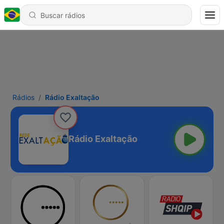
Rádios
Rádio Exaltação
Rádio Exaltação