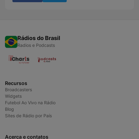
Rádios do Brasil
Radios e Podcasts
Recursos
Broadcasters
Widgets
Futebol Ao Vivo na Rádio
Blog
Sites de Rádio por País
Acerca e contatos