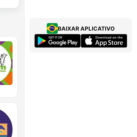
BAIXAR APLICATIVO