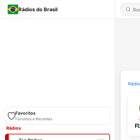
Rádios do Brasil
Rádio
Favoritos
Favoritos e Recentes
Rádios