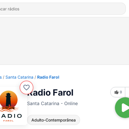
s
Santa Catarina
Radio Farol
Radio Farol
0
Santa Catarina - Online
Adulto-Contemporânea