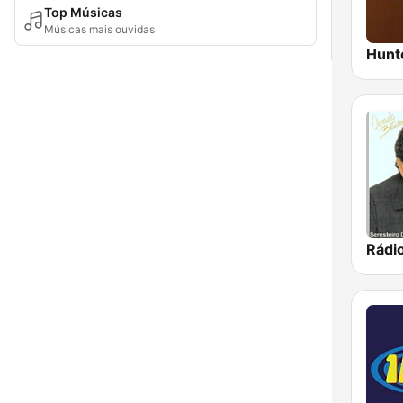
Top Músicas
Músicas mais ouvidas