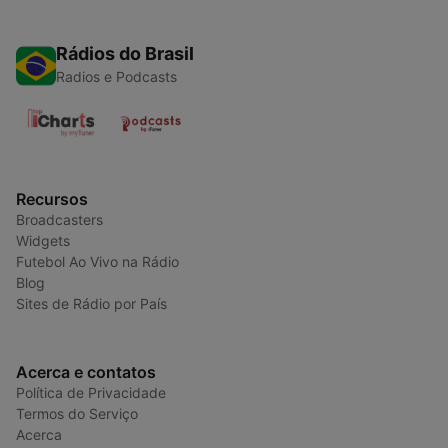
Rádios do Brasil
Radios e Podcasts
Recursos
Broadcasters
Widgets
Futebol Ao Vivo na Rádio
Blog
Sites de Rádio por País
Acerca e contatos
Política de Privacidade
Termos do Serviço
Acerca