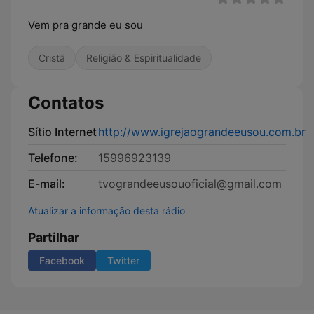
Vem pra grande eu sou
Cristã
Religião & Espiritualidade
Contatos
Sítio Internet
http://www.igrejaograndeeusou.com.br
Telefone:
15996923139
E-mail:
tvograndeeusouoficial@gmail.com
Atualizar a informação desta rádio
Partilhar
Facebook
Twitter