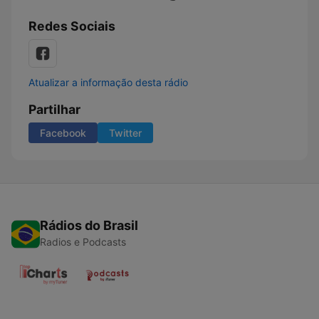
Redes Sociais
Atualizar a informação desta rádio
Partilhar
Facebook
Twitter
Rádios do Brasil
Radios e Podcasts