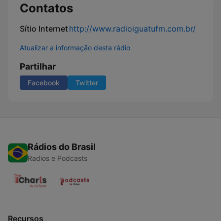
Contatos
Sítio Internet
http://www.radioiguatufm.com.br/
Atualizar a informação desta rádio
Partilhar
Facebook
Twitter
Rádios do Brasil
Radios e Podcasts
Recursos