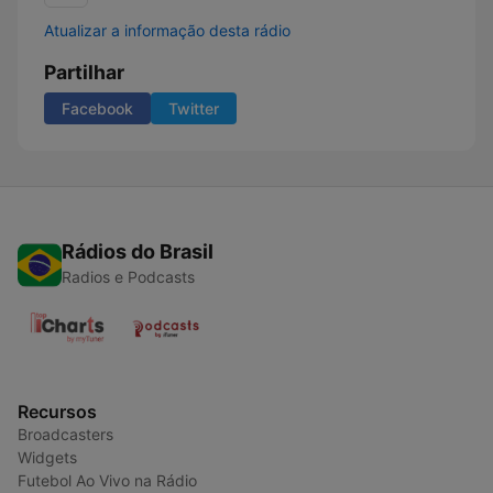
Atualizar a informação desta rádio
Partilhar
Facebook
Twitter
Rádios do Brasil
Radios e Podcasts
Recursos
Broadcasters
Widgets
Futebol Ao Vivo na Rádio