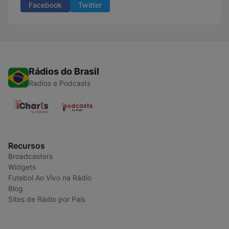
Facebook
Twitter
Rádios do Brasil
Radios e Podcasts
Recursos
Broadcasters
Widgets
Futebol Ao Vivo na Rádio
Blog
Sites de Rádio por País