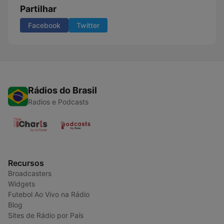
Partilhar
Facebook
Twitter
Rádios do Brasil
Radios e Podcasts
Recursos
Broadcasters
Widgets
Futebol Ao Vivo na Rádio
Blog
Sites de Rádio por País