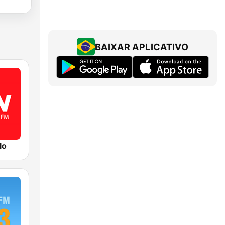
BAIXAR APLICATIVO
lo