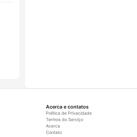
Acerca e contatos
Política de Privacidade
Termos do Serviço
Acerca
Contato