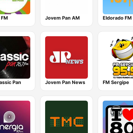
 FM
Jovem Pan AM
assic Pan
Jovem Pan News
FM Sergipe