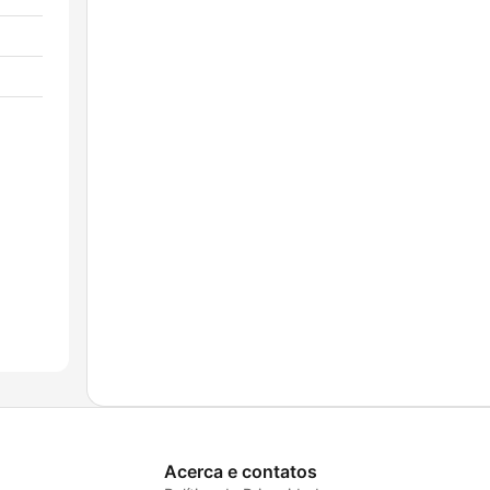
Acerca e contatos