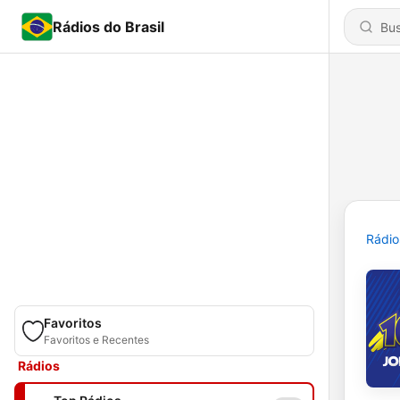
Rádios do Brasil
Rádio
Favoritos
Favoritos e Recentes
Rádios