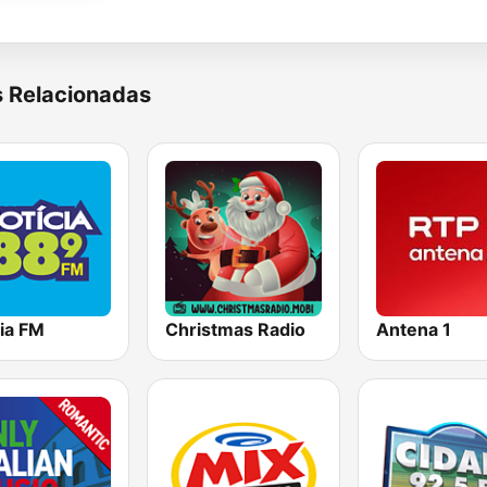
s Relacionadas
ia FM
Christmas Radio
Antena 1