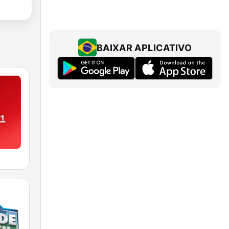
BAIXAR APLICATIVO