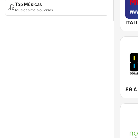
Top Músicas
Músicas mais ouvidas