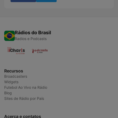
Rádios do Brasil
Radios e Podcasts
Recursos
Broadcasters
Widgets
Futebol Ao Vivo na Rádio
Blog
Sites de Rádio por País
Acerca e contatos