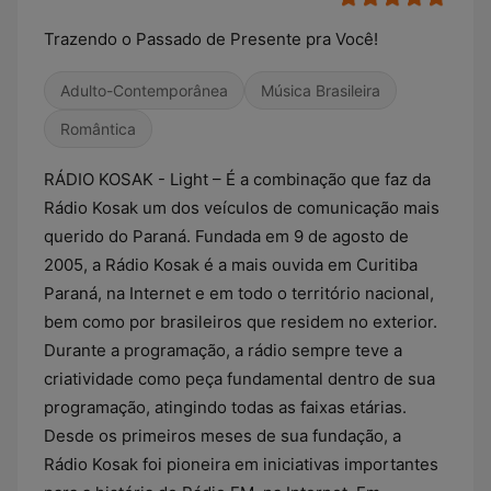
Trazendo o Passado de Presente pra Você!
Adulto-Contemporânea
Música Brasileira
Romântica
RÁDIO KOSAK - Light – É a combinação que faz da
Rádio Kosak um dos veículos de comunicação mais
querido do Paraná. Fundada em 9 de agosto de
2005, a Rádio Kosak é a mais ouvida em Curitiba
Paraná, na Internet e em todo o território nacional,
bem como por brasileiros que residem no exterior.
Durante a programação, a rádio sempre teve a
criatividade como peça fundamental dentro de sua
programação, atingindo todas as faixas etárias.
Desde os primeiros meses de sua fundação, a
Rádio Kosak foi pioneira em iniciativas importantes