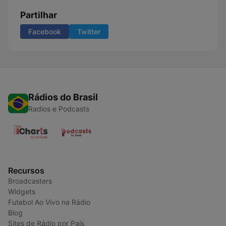
Partilhar
Facebook
Twitter
Rádios do Brasil
Radios e Podcasts
Recursos
Broadcasters
Widgets
Futebol Ao Vivo na Rádio
Blog
Sites de Rádio por País